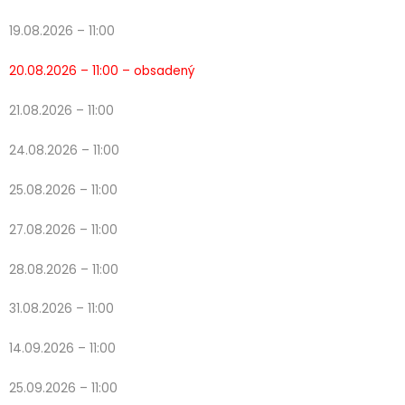
19.08.2026 – 11:00
20.08.2026 – 11:00 – obsadený
21.08.2026 – 11:00
24.08.2026 – 11:00
25.08.2026 – 11:00
27.08.2026 – 11:00
28.08.2026 – 11:00
31.08.2026 – 11:00
14.09.2026 – 11:00
25.09.2026 – 11:00