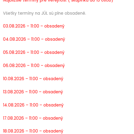
Najbližšie termíny pre verejnosť ( skupinka do 15 osôb)
Všetky termíny na JÚL sú plne obsadené.
03.08.2026 – 11:00 – obsadený
04.08.2026 – 11:00 – obsadený
05.08.2026 – 11:00 – obsadený
06.08.2026 – 11:00 – obsadený
10.08.2026 – 11:00 – obsadený
13.08.2026 – 11:00 – obsadený
14.08.2026 – 11:00 – obsadený
17.08.2026 – 11:00 – obsadený
18.08.2026 – 11:00 – obsadený