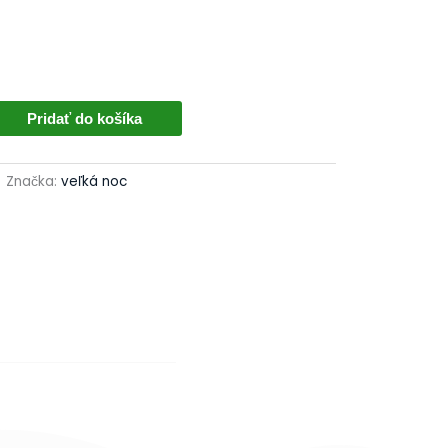
Pridať do košíka
Značka:
veľká noc