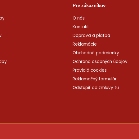
Pre zákazníkov
by
O nás
y
Kontakt
y
Doprava a platba
Reklamácie
Obchodné podmienky
roby
Ochrana osobných údajov
Pravidlá cookies
Reklamačný formulár
Odstúpiť od zmluvy tu