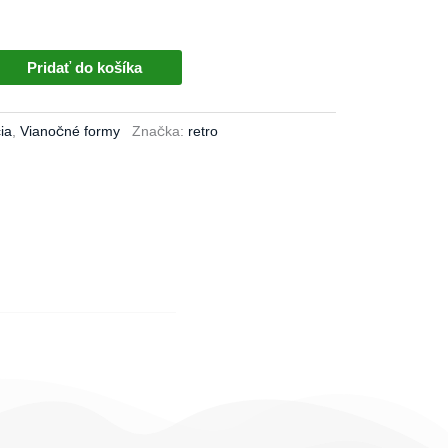
Pridať do košíka
ia
,
Vianočné formy
Značka:
retro