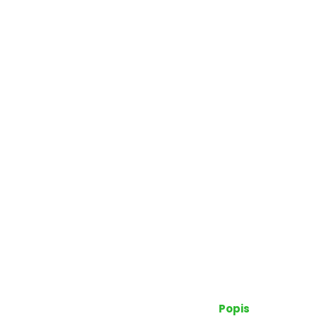
Popis